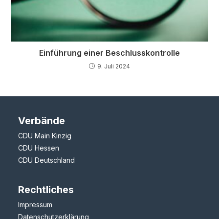
Einführung einer Beschlusskontrolle
9. Juli 2024
Verbände
CDU Main Kinzig
CDU Hessen
CDU Deutschland
Rechtliches
Impressum
Datenschutzerklärung