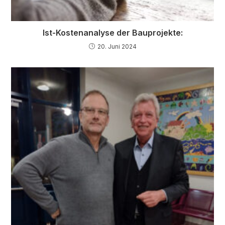
Ist-Kostenanalyse der Bauprojekte:
20. Juni 2024