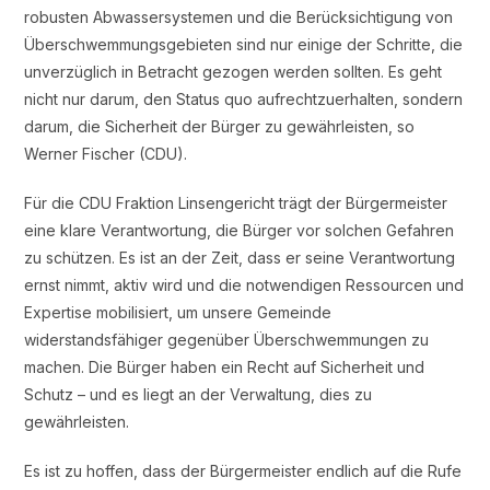
robusten Abwassersystemen und die Berücksichtigung von
Überschwemmungsgebieten sind nur einige der Schritte, die
unverzüglich in Betracht gezogen werden sollten. Es geht
nicht nur darum, den Status quo aufrechtzuerhalten, sondern
darum, die Sicherheit der Bürger zu gewährleisten, so
Werner Fischer (CDU).
Für die CDU Fraktion Linsengericht trägt der Bürgermeister
eine klare Verantwortung, die Bürger vor solchen Gefahren
zu schützen. Es ist an der Zeit, dass er seine Verantwortung
ernst nimmt, aktiv wird und die notwendigen Ressourcen und
Expertise mobilisiert, um unsere Gemeinde
widerstandsfähiger gegenüber Überschwemmungen zu
machen. Die Bürger haben ein Recht auf Sicherheit und
Schutz – und es liegt an der Verwaltung, dies zu
gewährleisten.
Es ist zu hoffen, dass der Bürgermeister endlich auf die Rufe