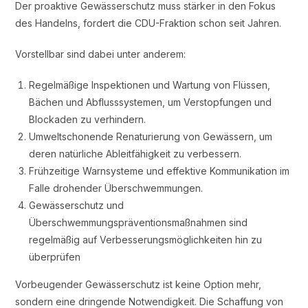
Der proaktive Gewässerschutz muss stärker in den Fokus
des Handelns, fordert die CDU-Fraktion schon seit Jahren.
Vorstellbar sind dabei unter anderem:
Regelmäßige Inspektionen und Wartung von Flüssen,
Bächen und Abflusssystemen, um Verstopfungen und
Blockaden zu verhindern.
Umweltschonende Renaturierung von Gewässern, um
deren natürliche Ableitfähigkeit zu verbessern.
Frühzeitige Warnsysteme und effektive Kommunikation im
Falle drohender Überschwemmungen.
Gewässerschutz und
Überschwemmungspräventionsmaßnahmen sind
regelmäßig auf Verbesserungsmöglichkeiten hin zu
überprüfen
Vorbeugender Gewässerschutz ist keine Option mehr,
sondern eine dringende Notwendigkeit. Die Schaffung von