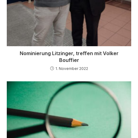
Nominierung Litzinger, treffen mit Volker
Bouffier
1. November 2022