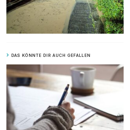
DAS KÖNNTE DIR AUCH GEFALLEN