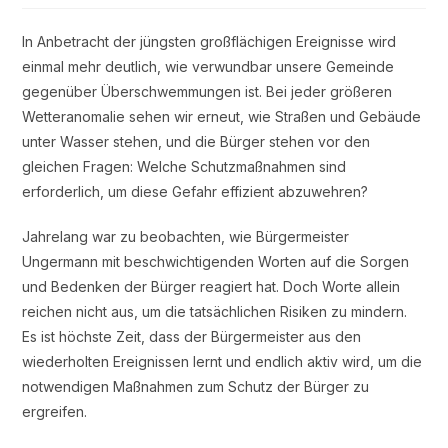
In Anbetracht der jüngsten großflächigen Ereignisse wird
einmal mehr deutlich, wie verwundbar unsere Gemeinde
gegenüber Überschwemmungen ist. Bei jeder größeren
Wetteranomalie sehen wir erneut, wie Straßen und Gebäude
unter Wasser stehen, und die Bürger stehen vor den
gleichen Fragen: Welche Schutzmaßnahmen sind
erforderlich, um diese Gefahr effizient abzuwehren?
Jahrelang war zu beobachten, wie Bürgermeister
Ungermann mit beschwichtigenden Worten auf die Sorgen
und Bedenken der Bürger reagiert hat. Doch Worte allein
reichen nicht aus, um die tatsächlichen Risiken zu mindern.
Es ist höchste Zeit, dass der Bürgermeister aus den
wiederholten Ereignissen lernt und endlich aktiv wird, um die
notwendigen Maßnahmen zum Schutz der Bürger zu
ergreifen.