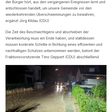
der Bürger hört, aus den vergangenen Ereignissen lernt und
entschlossen handelt, um unsere Gemeinde vor den
wiederkehrenden Überschwemmungen zu bewahren,
ergänzt Jörg Kildau (CDU)
Die Zeit des Beschwichtigens und abschieben der
Verantwortung muss ein Ende haben, und stattdessen
müssen konkrete Schritte in Richtung eines effizienten und
nachhaltigen Schutzes unternommen werden, betont der
Fraktionsvorsitzende Timo Geppert (CDU) abschließend.