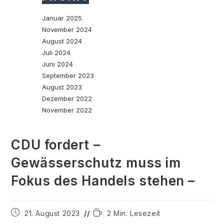
Januar 2025
November 2024
August 2024
Juli 2024
Juni 2024
September 2023
August 2023
Dezember 2022
November 2022
CDU fordert –
Gewässerschutz muss im
Fokus des Handels stehen –
Beitrag
Lesedauer:
21. August 2023
2 Min. Lesezeit
veröffentlicht: