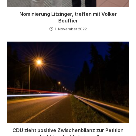
Nominierung Litzinger, treffen mit Volker
Bouffier
1. November 2022
CDU zieht positive Zwischenbilanz zur Petition