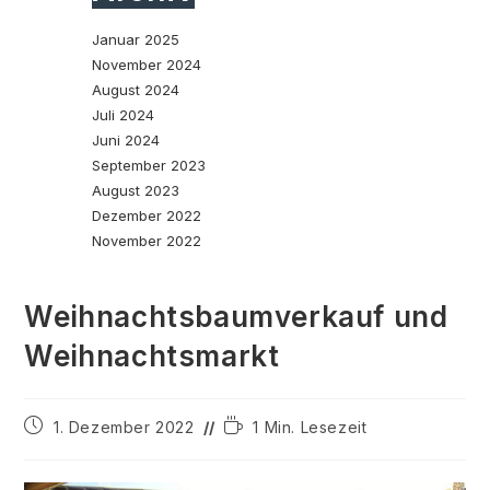
Januar 2025
November 2024
August 2024
Juli 2024
Juni 2024
September 2023
August 2023
Dezember 2022
November 2022
Weihnachtsbaumverkauf und
Weihnachtsmarkt
Beitrag
Lesedauer:
1. Dezember 2022
1 Min. Lesezeit
veröffentlicht: