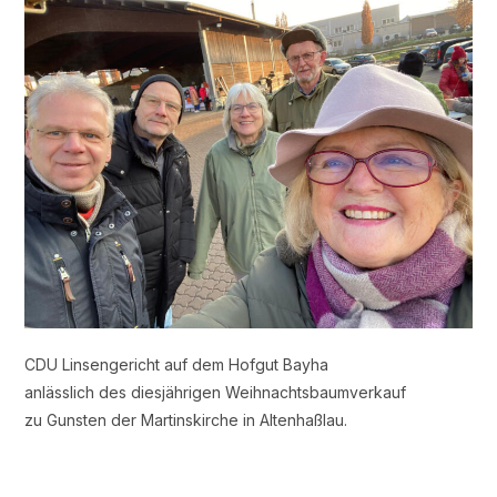
CDU Linsengericht auf dem Hofgut Bayha
anlässlich des diesjährigen Weihnachtsbaumverkauf
zu Gunsten der Martinskirche in Altenhaßlau.