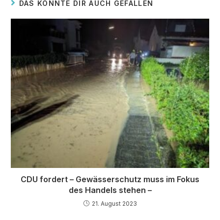
DAS KÖNNTE DIR AUCH GEFALLEN
CDU fordert – Gewässerschutz muss im Fokus
des Handels stehen –
21. August 2023