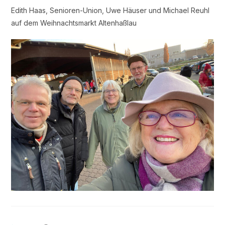
Edith Haas, Senioren-Union, Uwe Häuser und Michael Reuhl
auf dem Weihnachtsmarkt Altenhaßlau