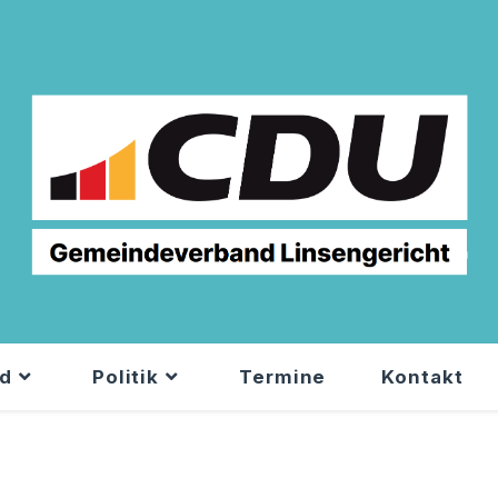
nd
Politik
Termine
Kontakt