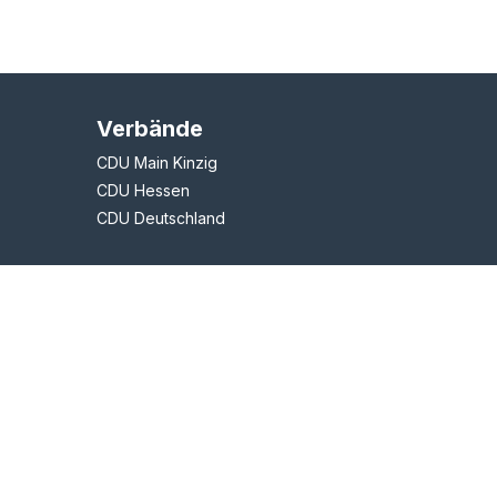
Verbände
CDU Main Kinzig
CDU Hessen
CDU Deutschland