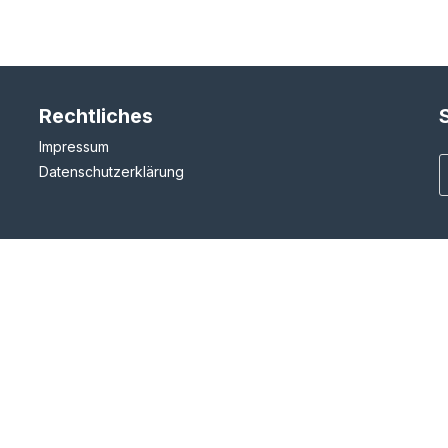
Rechtliches
Impressum
Datenschutzerklärung